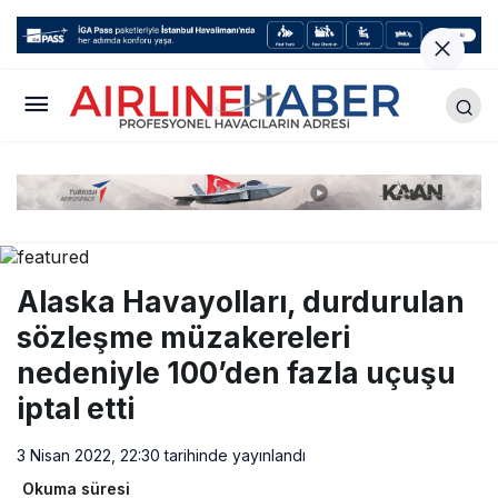
Alaska Havayolları, durdurulan
sözleşme müzakereleri
nedeniyle 100’den fazla uçuşu
iptal etti
3 Nisan 2022, 22:30
tarihinde yayınlandı
Okuma süresi