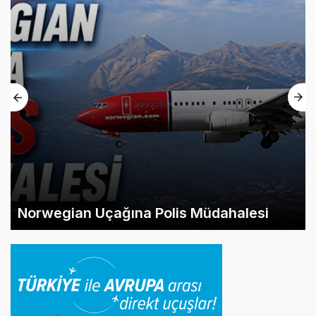
Norwegian Uçağına Polis Müdahalesi