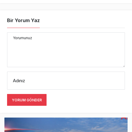
Bir Yorum Yaz
Yorumunuz
Adınız
YORUM GÖNDER