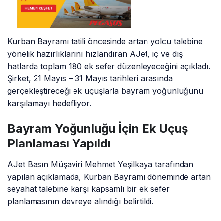
Kurban Bayramı tatili öncesinde artan yolcu talebine
yönelik hazırlıklarını hızlandıran AJet, iç ve dış
hatlarda toplam 180 ek sefer düzenleyeceğini açıkladı.
Şirket, 21 Mayıs – 31 Mayıs tarihleri arasında
gerçekleştireceği ek uçuşlarla bayram yoğunluğunu
karşılamayı hedefliyor.
Bayram Yoğunluğu İçin Ek Uçuş
Planlaması Yapıldı
AJet Basın Müşaviri Mehmet Yeşilkaya tarafından
yapılan açıklamada, Kurban Bayramı döneminde artan
seyahat talebine karşı kapsamlı bir ek sefer
planlamasının devreye alındığı belirtildi.