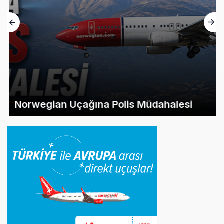
Norwegian Uçağına Polis Müdahalesi