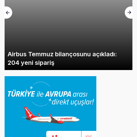
Airbus Temmuz bilançosunu açıkladı:
204 yeni sipariş