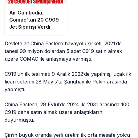
Air Cambodia,
Comac’tan 20 C909
Jet Siparişi Verdi
Devlete ait China Eastern havayolu şirketi, 2021’de
tanesi 99 milyon dolardan 5 adet C919 satın almak
üzere COMAC ile anlaşmaya varmıştı.
C919’un ilk teslimatı 9 Aralık 2022’de yapılmış, uçak ilk
ticari seferini 28 Mayıs’ta Şanghay ile Pekin arasında
yapmıştı.
China Eastern, 28 Eylül’de 2024 ile 2031 arasında 100
C919 daha satın almak üzere anlaştıklarını
duyurmuştu.
Çin’in büyük oranda yerli üretim ilk orta mesafe yolcu