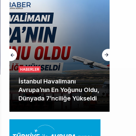
HABERLER
İstanbul Havalimanı
Avrupa’nın En Yoğunu Oldu,
Dünyada 7’nciliğe Yükseldi