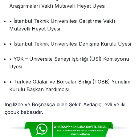
Araştırmaları Vakfı Mütevelli Heyet Üyesi
• İstanbul Teknik Üniversitesi Geliştirme Vakfı
Mütevelli Heyet Üyesi
• İstanbul Teknik Üniversitesi Danışma Kurulu Üyesi
• YÖK – Üniversite Sanayi Işbirliği (ÜSİ) Komisyonu
Üyesi
• Türkiye Odalar ve Borsalar Birliği (TOBB) Yönetim
Kurulu Başkan Yardımcısı
İngilizce ve Boşnakça bilen Şekib Avdagiç, evli ve iki
çocuk babasıdır.