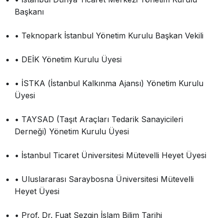
Başkanı
• Teknopark İstanbul Yönetim Kurulu Başkan Vekili
• DEİK Yönetim Kurulu Üyesi
• İSTKA (İstanbul Kalkınma Ajansı) Yönetim Kurulu
Üyesi
• TAYSAD (Taşıt Araçları Tedarik Sanayicileri
Derneği) Yönetim Kurulu Üyesi
• İstanbul Ticaret Üniversitesi Mütevelli Heyet Üyesi
• Uluslararası Saraybosna Üniversitesi Mütevelli
Heyet Üyesi
• Prof. Dr. Fuat Sezgin İslam Bilim Tarihi