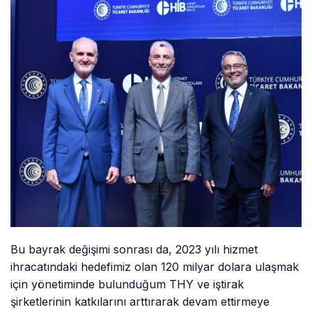
Bu bayrak değişimi sonrası da, 2023 yılı hizmet
ihracatındaki hedefimiz olan 120 milyar dolara ulaşmak
için yönetiminde bulunduğum THY ve iştirak
şirketlerinin katkılarını arttırarak devam ettirmeye