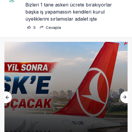
Bizleri 1 tane askeri ücrete bırakıyorlar 
başka iş yapamassın kendileri kurul 
üyeliklerini sırlamıslar adalet işte
5
Cevapla