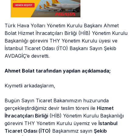
Türk Hava Yolları Yönetim Kurulu Başkanı Ahmet
Bolat Hizmet İhracatçıları Birliği (HİB) Yönetim Kurulu
Başkanlığı görevini THY Yönetim Kurulu üyesi ve
İstanbul Ticaret Odası (İTO) Başkanı Sayın Şekib
AVDAGİÇ’e devretti.
Ahmet Bolat tarafından yapılan açıklamada;
Kıymetli arkadaşlarım,
Bugün Sayın Ticaret Bakanımızın huzurunda
gerçekleştirdiğimiz devir teslim töreni ile
Hizmet
İhracatçıları Birliği
(HİB) Yönetim Kurulu Başkanlığı
görevini THY Yönetim Kurulu üyemiz ve
İstanbul
Ticaret Odası (İTO)
Başkanımız sayın
Şekib