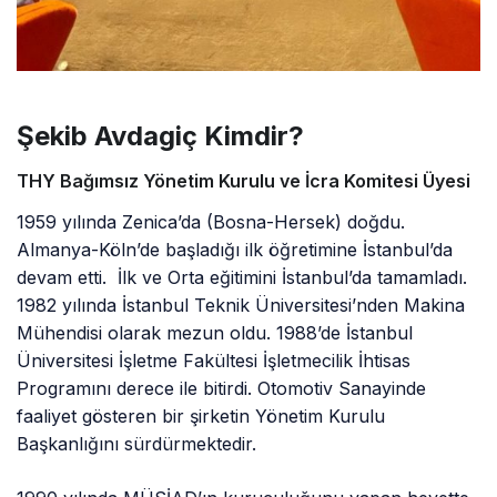
Şekib Avdagiç Kimdir?
THY Bağımsız Yönetim Kurulu ve İcra Komitesi Üyesi
1959 yılında Zenica’da (Bosna-Hersek) doğdu.
Almanya-Köln’de başladığı ilk öğretimine İstanbul’da
devam etti. İlk ve Orta eğitimini İstanbul’da tamamladı.
1982 yılında İstanbul Teknik Üniversitesi’nden Makina
Mühendisi olarak mezun oldu. 1988’de İstanbul
Üniversitesi İşletme Fakültesi İşletmecilik İhtisas
Programını derece ile bitirdi. Otomotiv Sanayinde
faaliyet gösteren bir şirketin Yönetim Kurulu
Başkanlığını sürdürmektedir.