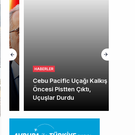
HABERLER
Cebu Pacific Uçağı Kalkış
Öncesi Pistten Çıktı,
Uçuşlar Durdu