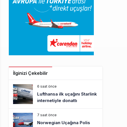
İlginizi Çekebilir
6 saat önce
Lufthansa ilk uçağını Starlink
internetiyle donattı
7 saat önce
Norwegian Uçağına Polis