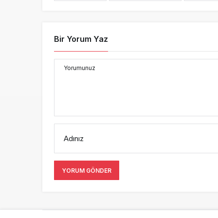
Bir Yorum Yaz
Yorumunuz
Adınız
YORUM GÖNDER