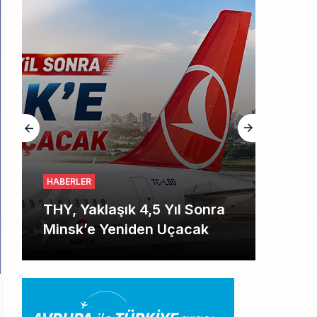
HABERLER
THY, Yaklaşık 4,5 Yıl Sonra
Minsk’e Yeniden Uçacak