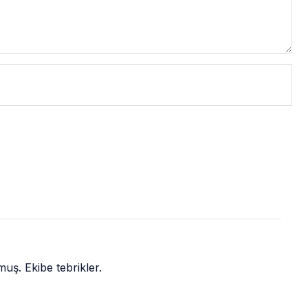
uş. Ekibe tebrikler.