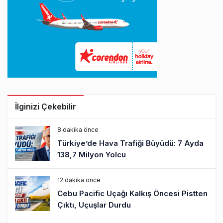
İlginizi Çekebilir
8 dakika önce
Türkiye’de Hava Trafiği Büyüdü: 7 Ayda
138,7 Milyon Yolcu
12 dakika önce
Cebu Pacific Uçağı Kalkış Öncesi Pistten
Çıktı, Uçuşlar Durdu