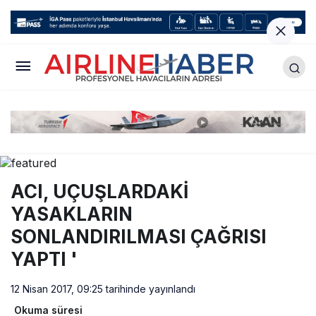
ACI, UÇUŞLARDAKİ
YASAKLARIN
SONLANDIRILMASI ÇAĞRISI
YAPTI '
12 Nisan 2017, 09:25
tarihinde yayınlandı
Okuma süresi