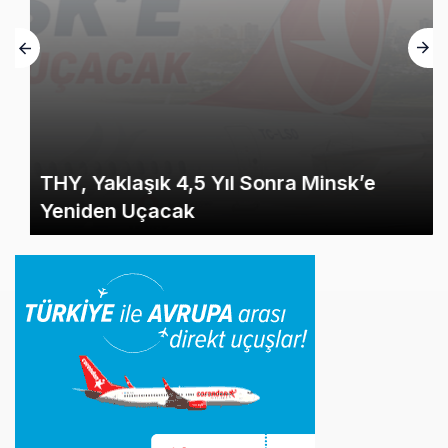
THY, Yaklaşık 4,5 Yıl Sonra Minsk’e
Yeniden Uçacak