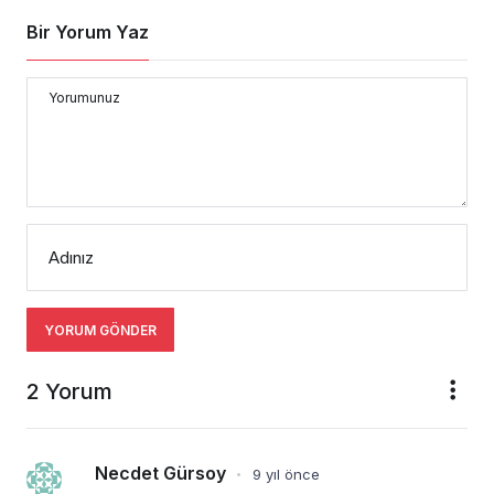
Bir Yorum Yaz
Yorumunuz
Adınız
YORUM GÖNDER
2 Yorum
Necdet Gürsoy
9 yıl önce
•