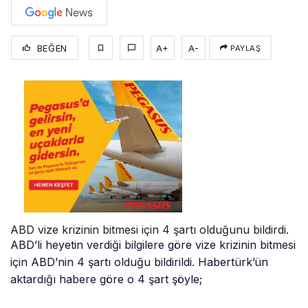
BEĞEN
A+
A-
PAYLAŞ
ABD vize krizinin bitmesi için 4 şartı olduğunu bildirdi.
ABD’li heyetin verdiği bilgilere göre vize krizinin bitmesi
için ABD’nin 4 şartı olduğu bildirildi. Habertürk’ün
aktardığı habere göre o 4 şart şöyle;