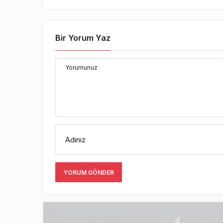
Bir Yorum Yaz
Yorumunuz
Adınız
YORUM GÖNDER