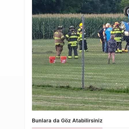
Bunlara da Göz Atabilirsiniz