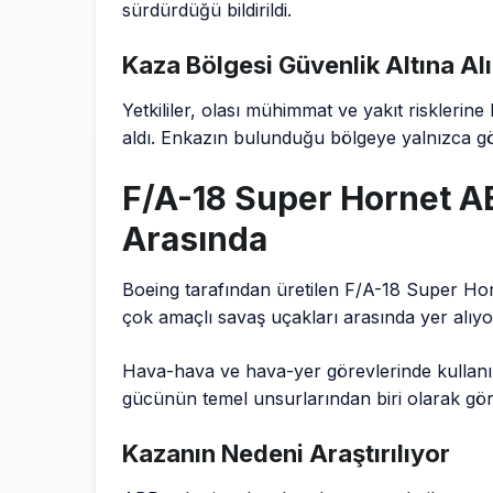
sürdürdüğü bildirildi.
Kaza Bölgesi Güvenlik Altına Al
Yetkililer, olası mühimmat ve yakıt risklerin
aldı. Enkazın bulunduğu bölgeye yalnızca görev
F/A-18 Super Hornet A
Arasında
Boeing tarafından üretilen F/A-18 Super Ho
çok amaçlı savaş uçakları arasında yer alıyo
Hava-hava ve hava-yer görevlerinde kullanı
gücünün temel unsurlarından biri olarak gör
Kazanın Nedeni Araştırılıyor