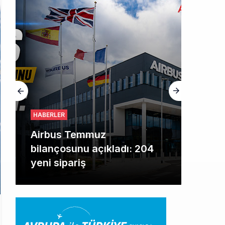
HABERLER
Airbus Temmuz
bilançosunu açıkladı: 204
yeni sipariş