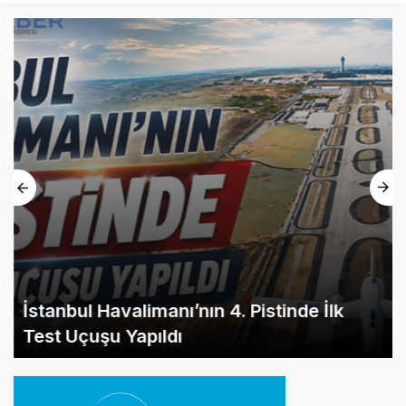
İstanbul Havalimanı’nın 4. Pistinde İlk
Test Uçuşu Yapıldı