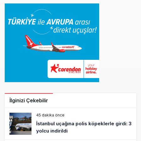
İlginizi Çekebilir
45 dakika önce
İstanbul uçağına polis köpeklerle girdi: 3
yolcu indirildi