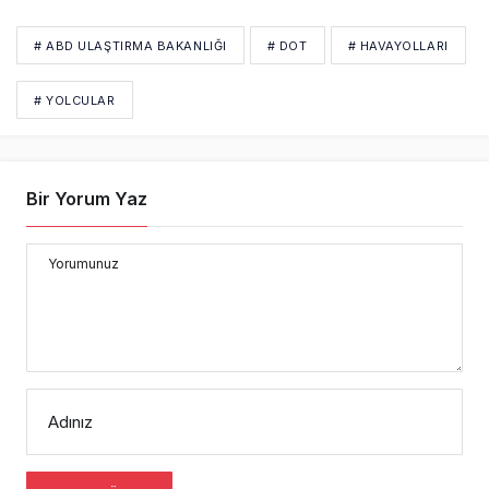
# ABD ULAŞTIRMA BAKANLIĞI
# DOT
# HAVAYOLLARI
# YOLCULAR
Bir Yorum Yaz
Yorumunuz
Adınız