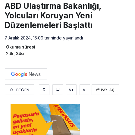
ABD Ulaştırma Bakanlığı,
Yolcuları Koruyan Yeni
Düzenlemeleri Başlattı
7 Aralık 2024, 15:09
tarihinde yayınlandı
Okuma süresi
2dk, 34sn
BEĞEN
A+
A-
PAYLAŞ