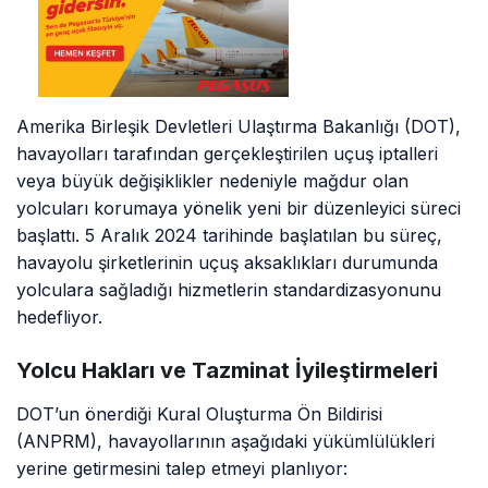
Amerika Birleşik Devletleri Ulaştırma Bakanlığı (DOT),
havayolları tarafından gerçekleştirilen uçuş iptalleri
veya büyük değişiklikler nedeniyle mağdur olan
yolcuları korumaya yönelik yeni bir düzenleyici süreci
başlattı. 5 Aralık 2024 tarihinde başlatılan bu süreç,
havayolu şirketlerinin uçuş aksaklıkları durumunda
yolculara sağladığı hizmetlerin standardizasyonunu
hedefliyor.
Yolcu Hakları ve Tazminat İyileştirmeleri
DOT’un önerdiği Kural Oluşturma Ön Bildirisi
(ANPRM), havayollarının aşağıdaki yükümlülükleri
yerine getirmesini talep etmeyi planlıyor: