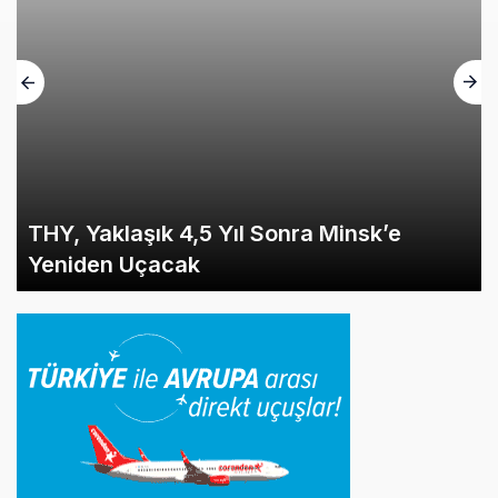
THY, Yaklaşık 4,5 Yıl Sonra Minsk’e
Yeniden Uçacak