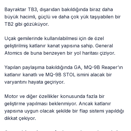
Bayraktar TB3, dışarıdan bakıldığında biraz daha
büyük hacimli, güçlü ve daha çok yük taşıyabilen bir
TB2 gibi gözüküyor.
Uçak gemilerinde kullanılabilmesi için de özel
geliştirilmiş katlanır kanat yapısına sahip. General
Atomics de buna benzeyen bir yol haritası çiziyor.
Yapılan paylaşıma bakıldığında GA, MQ-9B Reaper’ın
katlanır kanatlı ve MQ-9B STOL ismini alacak bir
varyantını hayata geçiriyor.
Motor ve diğer özellikler konusunda fazla bir
geliştirme yapılması beklenmiyor. Ancak katlanır
yapısına uygun olacak şekilde bir flap sistemi yapıldığı
dikkat çekiyor.