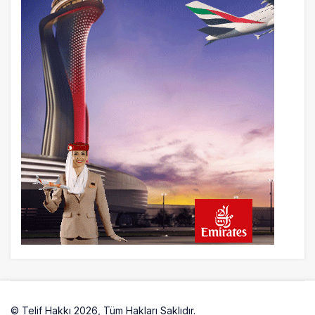
© Telif Hakkı 2026, Tüm Hakları Saklıdır.
Artelio