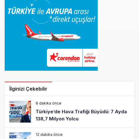
İlginizi Çekebilir
8 dakika önce
Türkiye’de Hava Trafiği Büyüdü: 7 Ayda
138,7 Milyon Yolcu
12 dakika önce