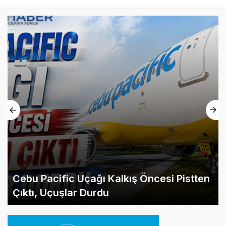
Cebu Pacific Uçağı Kalkış Öncesi Pistten
Çıktı, Uçuşlar Durdu