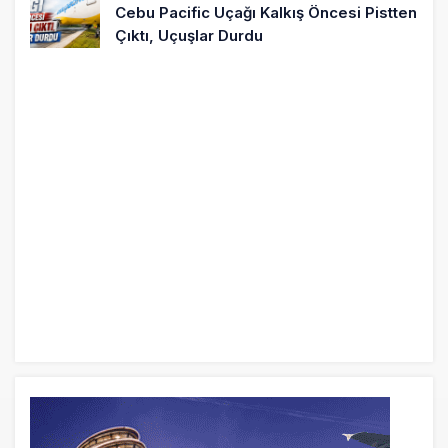
Cebu Pacific Uçağı Kalkış Öncesi Pistten
Çıktı, Uçuşlar Durdu