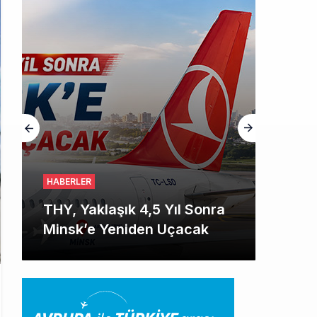
HABERLER
THY, Yaklaşık 4,5 Yıl Sonra
Minsk’e Yeniden Uçacak