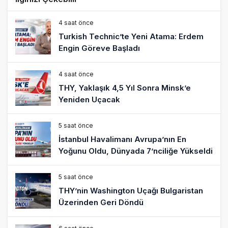
4 saat önce
Turkish Technic’te Yeni Atama: Erdem
Engin Göreve Başladı
4 saat önce
THY, Yaklaşık 4,5 Yıl Sonra Minsk’e
Yeniden Uçacak
5 saat önce
İstanbul Havalimanı Avrupa’nın En
Yoğunu Oldu, Dünyada 7’nciliğe Yükseldi
5 saat önce
THY’nin Washington Uçağı Bulgaristan
Üzerinden Geri Döndü