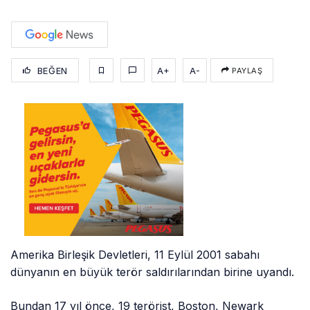
BEĞEN
A+
A-
PAYLAŞ
Amerika Birleşik Devletleri, 11 Eylül 2001 sabahı
dünyanın en büyük terör saldırılarından birine uyandı.
Bundan 17 yıl önce, 19 terörist, Boston, Newark