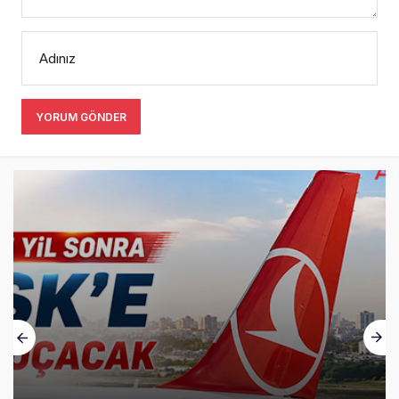
Adınız
YORUM GÖNDER