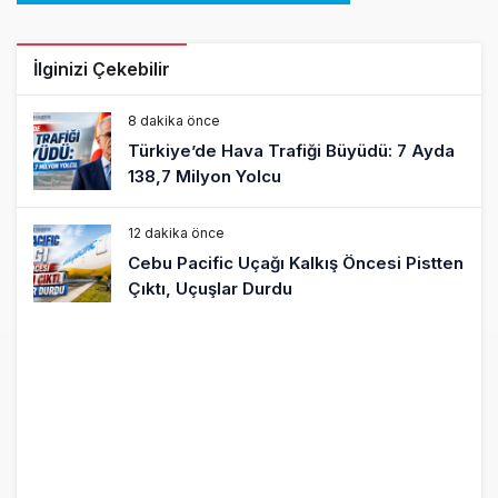
İlginizi Çekebilir
8 dakika önce
Türkiye’de Hava Trafiği Büyüdü: 7 Ayda
138,7 Milyon Yolcu
12 dakika önce
Cebu Pacific Uçağı Kalkış Öncesi Pistten
Çıktı, Uçuşlar Durdu