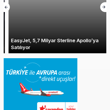
EasyJet, 5,7 Milyar Sterline Apollo’ya
Satılıyor