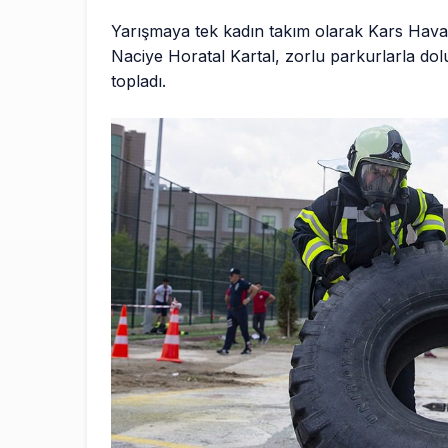
Yarışmaya tek kadın takım olarak Kars Hava
Naciye Horatal Kartal, zorlu parkurlarla dol
topladı.