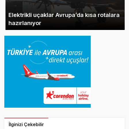
Elektrikli uçaklar Avrupa’da kısa rotalara
hazırlanıyor
İlginizi Çekebilir