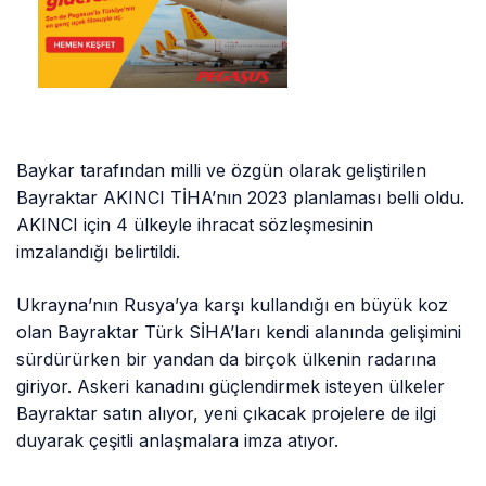
Baykar tarafından milli ve özgün olarak geliştirilen
Bayraktar AKINCI TİHA’nın 2023 planlaması belli oldu.
AKINCI için 4 ülkeyle ihracat sözleşmesinin
imzalandığı belirtildi.
Ukrayna’nın Rusya’ya karşı kullandığı en büyük koz
olan Bayraktar Türk SİHA’ları kendi alanında gelişimini
sürdürürken bir yandan da birçok ülkenin radarına
giriyor. Askeri kanadını güçlendirmek isteyen ülkeler
Bayraktar satın alıyor, yeni çıkacak projelere de ilgi
duyarak çeşitli anlaşmalara imza atıyor.