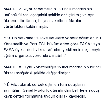
MADDE 7-
Aynı Yönetmeliğin 13 üncü maddesinin
üçüncü fıkrası aşağıdaki şekilde değiştirilmiş ve aynı
fıkranın dördüncü, beşinci ve altıncı fıkraları
yürürlükten kaldırılmıştır.
“(3) Tip yetkisine ve ilave yetkilere yönelik eğitimler, bu
Yönetmelik ve
Part
-FCL hükümlerine göre EASA veya
EASA üyesi bir devlet tarafından yetkilendirilmiş onaylı
eğitim organizasyonunda alınabilir.”
MADDE 8-
Aynı Yönetmeliğin 15 inci maddesinin birinci
fıkrası aşağıdaki şekilde değiştirilmiştir.
“(1) Pilot olarak gerçekleştirilen tüm uçuşların
ayrıntıları, Genel Müdürlük tarafından belirlenen uçuş
kayıt defteri formatına uygun olarak kaydedilir.”