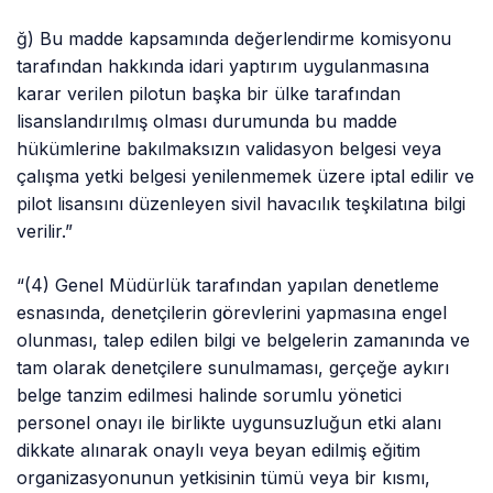
ğ) Bu madde kapsamında değerlendirme komisyonu
tarafından hakkında idari yaptırım uygulanmasına
karar verilen pilotun başka bir ülke tarafından
lisanslandırılmış olması durumunda bu madde
hükümlerine bakılmaksızın
validasyon
belgesi veya
çalışma yetki belgesi yenilenmemek üzere iptal edilir ve
pilot lisansını düzenleyen sivil havacılık teşkilatına bilgi
verilir.”
“(4) Genel Müdürlük tarafından yapılan denetleme
esnasında, denetçilerin görevlerini yapmasına engel
olunması, talep edilen bilgi ve belgelerin zamanında ve
tam olarak denetçilere sunulmaması, gerçeğe aykırı
belge tanzim edilmesi halinde sorumlu yönetici
personel onayı ile birlikte uygunsuzluğun etki alanı
dikkate alınarak onaylı veya beyan edilmiş eğitim
organizasyonunun yetkisinin tümü veya bir kısmı,