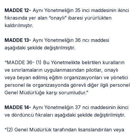
MADDE 12-
Aynı Yönetmeliğin 35 inci maddesinin ikinci
fıkrasında yer alan “onaylı” ibaresi yürürlükten
kaldırılmıştır.
MADDE 13-
Aynı Yönetmeliğin 36
ncı
maddesi
aşağıdaki şekilde değiştirilmiştir.
“MADDE 36- (1) Bu Yönetmelikte belirtilen kuralların
ve sınırlamaların uygulanmasından pilotlar, onaylı
veya beyan edilmiş eğitim organizasyonları ve yönetici
personel ile organizasyonda görevli diğer ilgili personel
Genel Müdürlüğe karşı sorumludur.”
MADDE 14-
Aynı Yönetmeliğin 37
nci
maddesinin ikinci
ve dördüncü fıkraları aşağıdaki şekilde değiştirilmiştir.
“(2) Genel Müdürlük tarafından lisanslandırılan veya