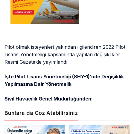
Pilot olmak isteyenleri yakından ilgilendiren 2022 Pilot
Lisans Yönetmeliği kapsamında yapılan değişiklikler
Resmi Gazete’de yayımlandı.
İşte Pilot Lisans Yönetmeliği (SHY-1)’nde Değişiklik
Yapılmasına Dair Yönetmelik
Sivil Havacılık Genel Müdürlüğünden:
Bunlara da Göz Atabilirsiniz