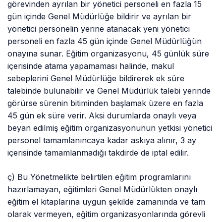
görevinden ayrılan bir yönetici personeli en fazla 15
gün içinde Genel Müdürlüğe bildirir ve ayrılan bir
yönetici personelin yerine atanacak yeni yönetici
personeli en fazla 45 gün içinde Genel Müdürlüğün
onayına sunar. Eğitim organizasyonu, 45 günlük süre
içerisinde atama yapamaması halinde, makul
sebeplerini Genel Müdürlüğe bildirerek ek süre
talebinde bulunabilir ve Genel Müdürlük talebi yerinde
görürse sürenin bitiminden başlamak üzere en fazla
45 gün ek süre verir. Aksi durumlarda onaylı veya
beyan edilmiş eğitim organizasyonunun yetkisi yönetici
personel tamamlanıncaya kadar askıya alınır, 3 ay
içerisinde tamamlanmadığı takdirde de iptal edilir.
ç) Bu Yönetmelikte belirtilen eğitim programlarını
hazırlamayan, eğitimleri Genel Müdürlükten onaylı
eğitim el kitaplarına uygun şekilde zamanında ve tam
olarak vermeyen, eğitim organizasyonlarında görevli