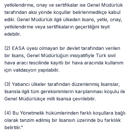
yetkilendirme, onay ve sertifikalar ise Genel Müdürlük
tarafından aksi yönde koşullar belirlenmedikçe kabul
edilir. Genel Müdürlük ilgili ülkeden lisans, yetki, onay,
yetkilendirme veya sertifikaların geçerliliğini teyit
edebilir.
(2) EASA üyesi olmayan bir devlet tarafından verilen
bir lisans, Genel Müdürlüğün
inisiyatifiyle
Türk sivil
hava aracı tescilinde kayıtlı bir hava aracında kullanım
için
validasyon
yapılabilir.
(3) Yabancı ülkeler tarafından düzenlenmiş lisanslar,
lisansla ilgili tüm gereksinimlerin karşılanması koşulu ile
Genel Müdürlükçe milli lisansa çevrilebilir.
(4) Bu Yönetmelik hükümlerinden farklı koşullara bağlı
olarak tanzim edilmiş bir lisansın üzerinde bu farklılık
belirtilir.”