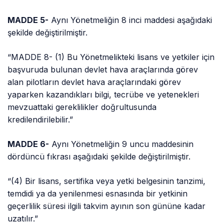
MADDE 5-
Aynı Yönetmeliğin 8 inci maddesi aşağıdaki
şekilde değiştirilmiştir.
“MADDE 8- (1) Bu Yönetmelikteki lisans ve yetkiler için
başvuruda bulunan devlet hava araçlarında görev
alan pilotların devlet hava araçlarındaki görev
yaparken kazandıkları bilgi, tecrübe ve yetenekleri
mevzuattaki gereklilikler doğrultusunda
kredilendirilebilir.”
MADDE 6-
Aynı Yönetmeliğin 9 uncu maddesinin
dördüncü fıkrası aşağıdaki şekilde değiştirilmiştir.
“(4) Bir lisans, sertifika veya yetki belgesinin tanzimi,
temdidi ya da yenilenmesi esnasında bir yetkinin
geçerlilik süresi ilgili takvim ayının son gününe kadar
uzatılır.”