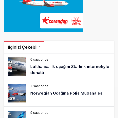
İlginizi Çekebilir
6 saat önce
Lufthansa ilk uçağını Starlink internetiyle
donattı
7 saat önce
Norwegian Uçağına Polis Müdahalesi
9 saat önce