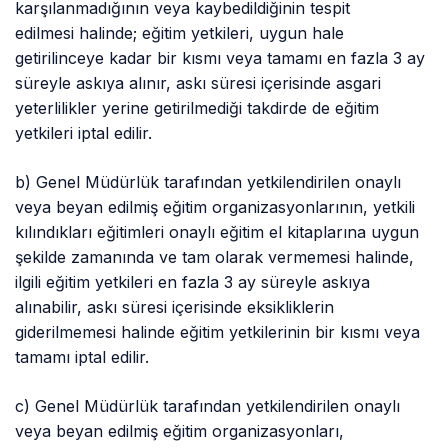
karşılanmadığının veya kaybedildiğinin tespit
edilmesi
halinde;
eğitim yetkileri, uygun hale
getirilinceye kadar bir kısmı veya tamamı en fazla 3 ay
süreyle askıya alınır, askı süresi içerisinde asgari
yeterlilikler yerine getirilmediği takdirde de eğitim
yetkileri iptal edilir.
b) Genel Müdürlük tarafından yetkilendirilen onaylı
veya beyan edilmiş eğitim organizasyonlarının, yetkili
kılındıkları eğitimleri onaylı eğitim el kitaplarına uygun
şekilde zamanında ve tam olarak vermemesi halinde,
ilgili eğitim yetkileri en fazla 3 ay süreyle askıya
alınabilir, askı süresi içerisinde eksikliklerin
giderilmemesi halinde eğitim yetkilerinin bir kısmı veya
tamamı iptal edilir.
c) Genel Müdürlük tarafından yetkilendirilen onaylı
veya beyan edilmiş eğitim organizasyonları,