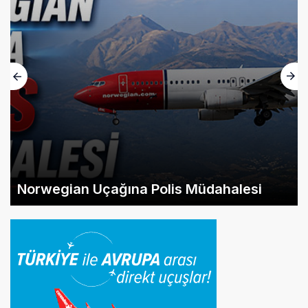
Norwegian Uçağına Polis Müdahalesi