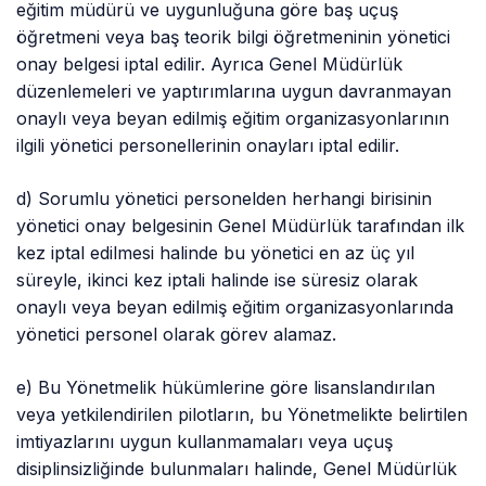
eğitim müdürü ve uygunluğuna göre baş uçuş
öğretmeni veya baş teorik bilgi öğretmeninin yönetici
onay belgesi iptal edilir. Ayrıca Genel Müdürlük
düzenlemeleri ve yaptırımlarına uygun davranmayan
onaylı veya beyan edilmiş eğitim organizasyonlarının
ilgili yönetici personellerinin onayları iptal edilir.
d) Sorumlu yönetici personelden herhangi birisinin
yönetici onay belgesinin Genel Müdürlük tarafından ilk
kez iptal edilmesi halinde bu yönetici en az üç yıl
süreyle, ikinci kez iptali halinde ise süresiz olarak
onaylı veya beyan edilmiş eğitim organizasyonlarında
yönetici personel olarak görev alamaz.
e) Bu Yönetmelik hükümlerine göre lisanslandırılan
veya yetkilendirilen pilotların, bu Yönetmelikte belirtilen
imtiyazlarını uygun kullanmamaları veya uçuş
disiplinsizliğinde bulunmaları halinde, Genel Müdürlük