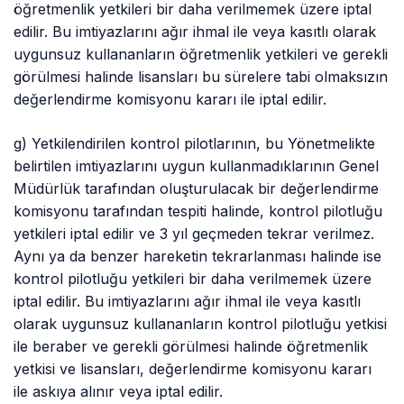
öğretmenlik yetkileri bir daha verilmemek üzere iptal
edilir. Bu imtiyazlarını ağır ihmal ile veya kasıtlı olarak
uygunsuz kullananların öğretmenlik yetkileri ve gerekli
görülmesi halinde lisansları bu sürelere tabi olmaksızın
değerlendirme komisyonu kararı ile iptal edilir.
g) Yetkilendirilen kontrol pilotlarının, bu Yönetmelikte
belirtilen imtiyazlarını uygun kullanmadıklarının Genel
Müdürlük tarafından oluşturulacak bir değerlendirme
komisyonu tarafından tespiti halinde, kontrol pilotluğu
yetkileri iptal edilir ve 3 yıl geçmeden tekrar verilmez.
Aynı ya da benzer hareketin tekrarlanması halinde ise
kontrol pilotluğu yetkileri bir daha verilmemek üzere
iptal edilir. Bu imtiyazlarını ağır ihmal ile veya kasıtlı
olarak uygunsuz kullananların kontrol pilotluğu yetkisi
ile beraber ve gerekli görülmesi halinde öğretmenlik
yetkisi ve lisansları, değerlendirme komisyonu kararı
ile askıya alınır veya iptal edilir.